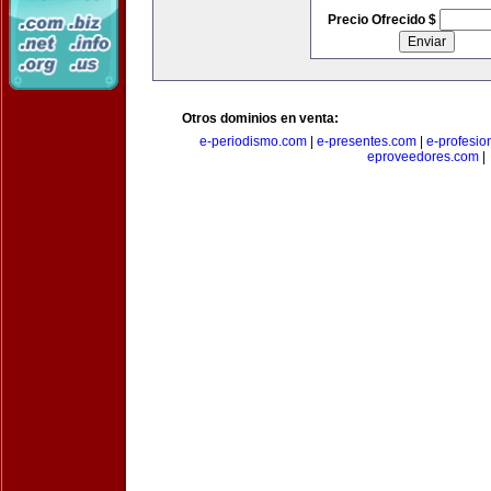
Precio Ofrecido $
Otros dominios en venta:
e-periodismo.com
|
e-presentes.com
|
e-profesio
eproveedores.com
|