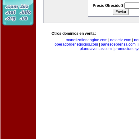
Precio Ofrecido $
Otros dominios en venta:
monetizationengine.com
|
netactic.com
|
no
operadordenegocios.com
|
partesdeprensa.com
|
planetaventas.com
|
promocionesy