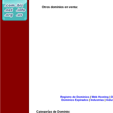
Otros dominios en venta:
Registro de Dominios
|
Web Hosting
|
D
Dominios Expirados
|
Industrias
|
Indu
Categorías de Dominio: