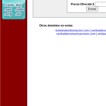
Precio Ofrecido $
Otros dominios en venta:
boletindeinformacion.com
|
centraldec
centraldecomunicaciones.com
|
venta