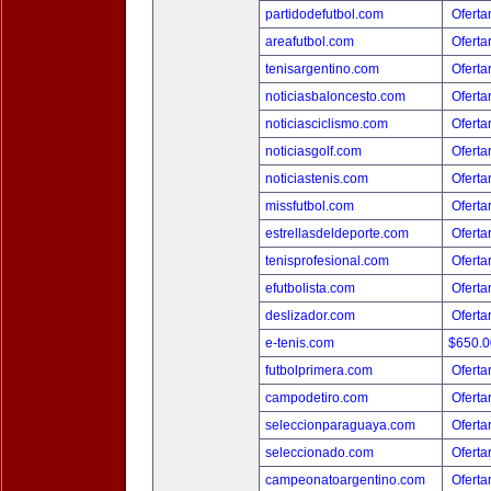
partidodefutbol.com
Oferta
areafutbol.com
Oferta
tenisargentino.com
Oferta
noticiasbaloncesto.com
Oferta
noticiasciclismo.com
Oferta
noticiasgolf.com
Oferta
noticiastenis.com
Oferta
missfutbol.com
Oferta
estrellasdeldeporte.com
Oferta
tenisprofesional.com
Oferta
efutbolista.com
Oferta
deslizador.com
Oferta
e-tenis.com
$650.
futbolprimera.com
Oferta
campodetiro.com
Oferta
seleccionparaguaya.com
Oferta
seleccionado.com
Oferta
campeonatoargentino.com
Oferta