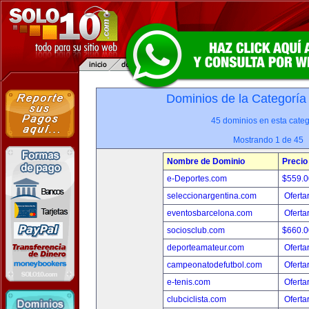
Dominios de la Categoría
45 dominios en esta categ
Mostrando 1 de 45
Nombre de Dominio
Precio
e-Deportes.com
$559.
seleccionargentina.com
Oferta
eventosbarcelona.com
Oferta
sociosclub.com
$660.
deporteamateur.com
Oferta
campeonatodefutbol.com
Oferta
e-tenis.com
Oferta
clubciclista.com
Oferta