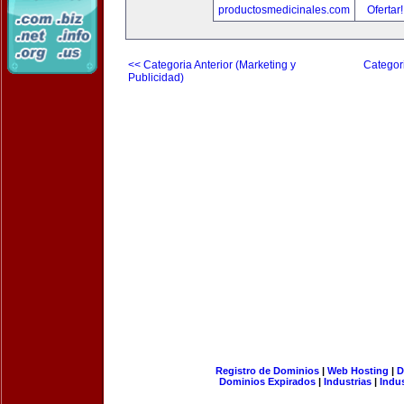
productosmedicinales.com
Ofertar
<< Categoria Anterior (Marketing y
Categori
Publicidad)
Registro de Dominios
|
Web Hosting
|
D
Dominios Expirados
|
Industrias
|
Indu